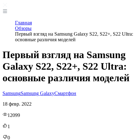
Главная
Обзоры
Первый взгляд на Samsung Galaxy S22, S22+, S22 Ultra:
основные различия моделей
Первый взгляд на Samsung
Galaxy S22, S22+, S22 Ultra:
основные различия моделей
Samsung
Samsung Galaxy
Смартфон
18 февр. 2022
12099
1
0