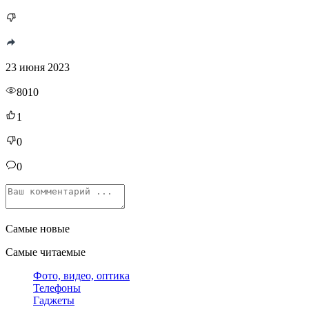
23 июня 2023
8010
1
0
0
Самые новые
Самые читаемые
Фото, видео, оптика
Телефоны
Гаджеты