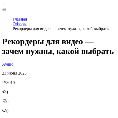
Главная
Обзоры
Рекордеры для видео — зачем нужны, какой выбрать
Рекордеры для видео —
зачем нужны, какой выбрать
Аудио
23 июня 2023
8010
1
0
0