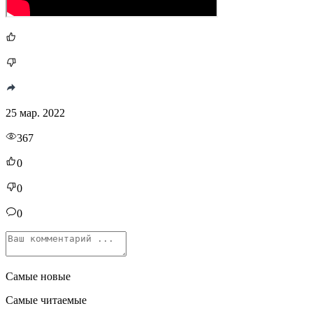
25 мар. 2022
367
0
0
0
Самые новые
Самые читаемые