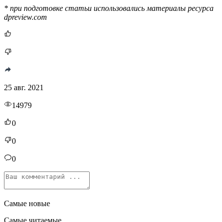
* при подготовке статьи использовались материалы ресурса
dpreview.com
25 авг. 2021
14979
0
0
0
Самые новые
Самые читаемые