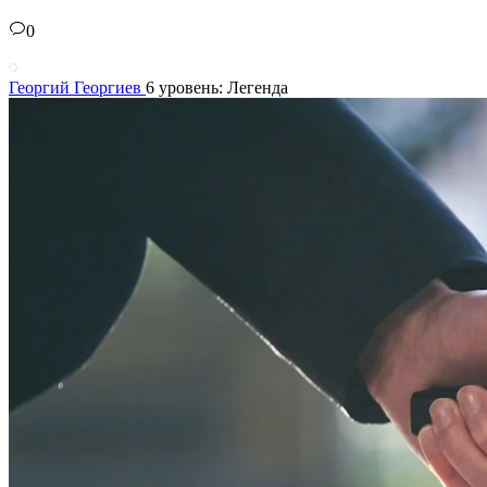
0
Георгий Георгиев
6 уровень: Легенда