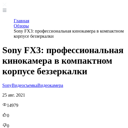
Главная
Обзоры
Sony FX3: профессиональная кинокамера в компактном
корпусе беззеркалки
Sony FX3: профессиональная
кинокамера в компактном
корпусе беззеркалки
Sony
Видеосъемка
Видеокамера
25 авг. 2021
14979
0
0