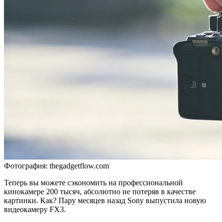
Фотография: thegadgetflow.com
Теперь вы можете сэкономить на профессиональной
кинокамере 200 тысяч, абсолютно не потеряв в качестве
картинки. Как? Пару месяцев назад Sony выпустила новую
видеокамеру FX3.