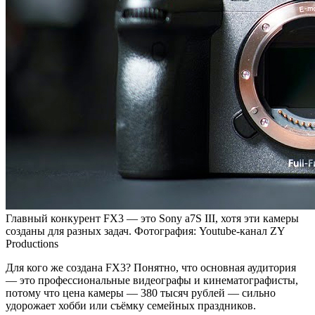
Главный конкурент FX3 — это Sony a7S III, хотя эти камеры
созданы для разных задач. Фотография: Youtube-канал ZY
Productions
Для кого же создана FX3? Понятно, что основная аудитория
— это профессиональные видеографы и кинематографисты,
потому что цена камеры — 380 тысяч рублей — сильно
удорожает хобби или съёмку семейных праздников.