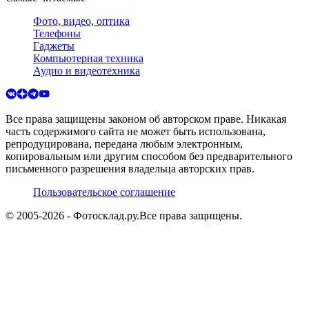
Фото, видео, оптика
Телефоны
Гаджеты
Компьютерная техника
Аудио и видеотехника
Все права защищены законом об авторском праве. Никакая
часть содержимого сайта не может быть использована,
репродуцирована, передана любым электронным,
копировальным или другим способом без предварительного
письменного разрешения владельца авторских прав.
Пользовательское соглашение
© 2005-
2026
- Фотосклад.ру.
Все права защищены.