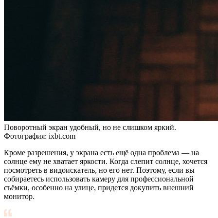
Поворотный экран удобный, но не слишком яркий.
Фотография: ixbt.com
Кроме разрешения, у экрана есть ещё одна проблема — на
солнце ему не хватает яркости. Когда слепит солнце, хочется
посмотреть в видоискатель, но его нет. Поэтому, если вы
собираетесь использовать камеру для профессиональной
съёмки, особенно на улице, придется докупить внешний
монитор.