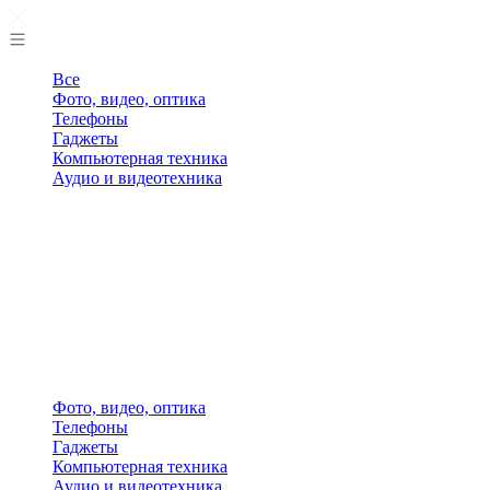
Все
Фото, видео, оптика
Телефоны
Гаджеты
Компьютерная техника
Аудио и видеотехника
Фото, видео, оптика
Телефоны
Гаджеты
Компьютерная техника
Аудио и видеотехника