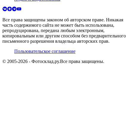
Все права защищены законом об авторском праве. Никакая
часть содержимого сайта не может быть использована,
репродуцирована, передана любым электронным,
копировальным или другим способом без предварительного
письменного разрешения владельца авторских прав.
Пользовательское соглашение
© 2005-
2026
- Фотосклад.ру.
Все права защищены.