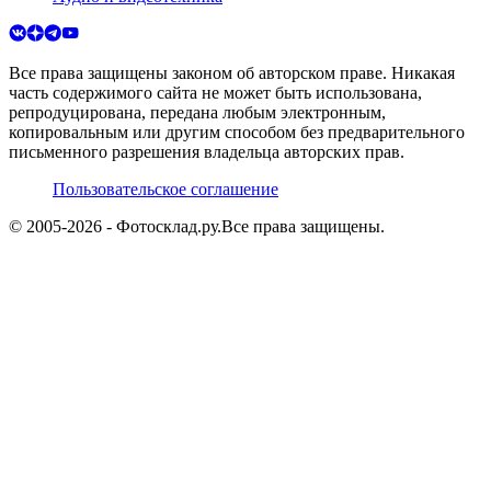
Все права защищены законом об авторском праве. Никакая
часть содержимого сайта не может быть использована,
репродуцирована, передана любым электронным,
копировальным или другим способом без предварительного
письменного разрешения владельца авторских прав.
Пользовательское соглашение
© 2005-
2026
- Фотосклад.ру.
Все права защищены.