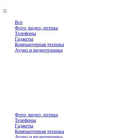
Все
Фото, видео, оптика
Телефоны
Гаджеты
Компьютерная техника
Аудио и видеотехника
Фото, видео, оптика
Телефоны
Гаджеты
Компьютерная техника
Аудио и видеотехника