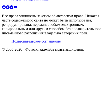
Все права защищены законом об авторском праве. Никакая
часть содержимого сайта не может быть использована,
репродуцирована, передана любым электронным,
копировальным или другим способом без предварительного
письменного разрешения владельца авторских прав.
Пользовательское соглашение
© 2005-
2026
- Фотосклад.ру.
Все права защищены.