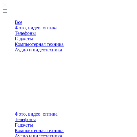
Все
Фото, видео, оптика
Телефоны
Гаджеты
Компьютерная техника
Аудио и видеотехника
Фото, видео, оптика
Телефоны
Гаджеты
Компьютерная техника
Аудио и видеотехника