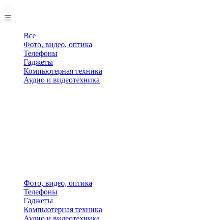
Все
Фото, видео, оптика
Телефоны
Гаджеты
Компьютерная техника
Аудио и видеотехника
Фото, видео, оптика
Телефоны
Гаджеты
Компьютерная техника
Аудио и видеотехника