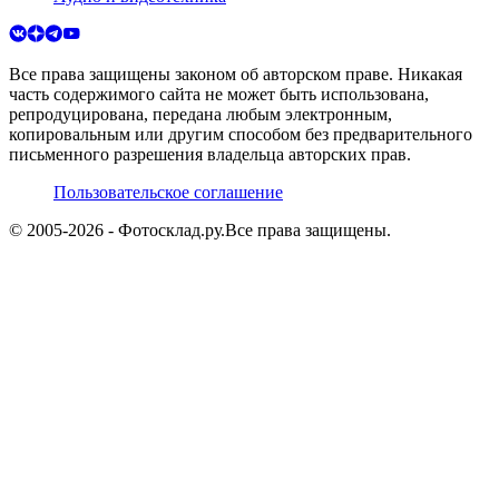
Все права защищены законом об авторском праве. Никакая
часть содержимого сайта не может быть использована,
репродуцирована, передана любым электронным,
копировальным или другим способом без предварительного
письменного разрешения владельца авторских прав.
Пользовательское соглашение
© 2005-
2026
- Фотосклад.ру.
Все права защищены.