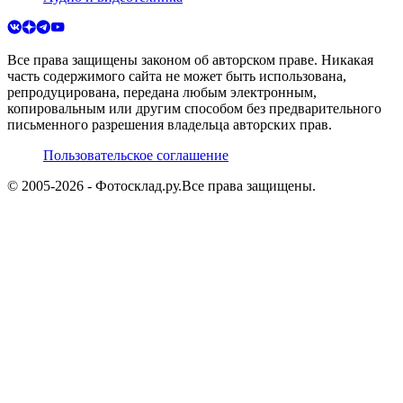
Все права защищены законом об авторском праве. Никакая
часть содержимого сайта не может быть использована,
репродуцирована, передана любым электронным,
копировальным или другим способом без предварительного
письменного разрешения владельца авторских прав.
Пользовательское соглашение
© 2005-
2026
- Фотосклад.ру.
Все права защищены.