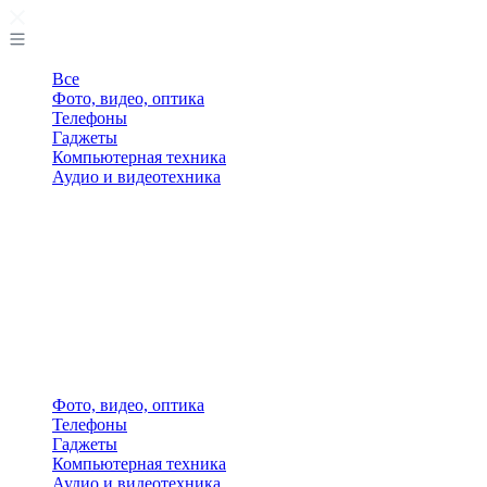
Все
Фото, видео, оптика
Телефоны
Гаджеты
Компьютерная техника
Аудио и видеотехника
Фото, видео, оптика
Телефоны
Гаджеты
Компьютерная техника
Аудио и видеотехника