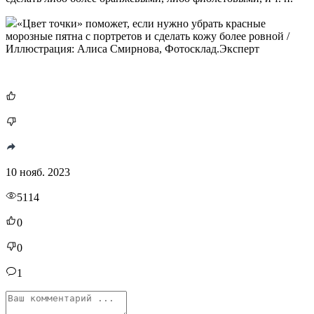
«Цвет точки» поможет, если нужно убрать красные
морозные пятна с портретов и сделать кожу более ровной /
Иллюстрация: Алиса Смирнова, Фотосклад.Эксперт
10 нояб. 2023
5114
0
0
1