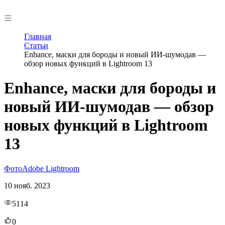
Главная
Статьи
Enhance, маски для бороды и новый ИИ-шумодав —
обзор новых функций в Lightroom 13
Enhance, маски для бороды и
новый ИИ-шумодав — обзор
новых функций в Lightroom
13
Фото
Adobe Lightroom
10 нояб. 2023
5114
0