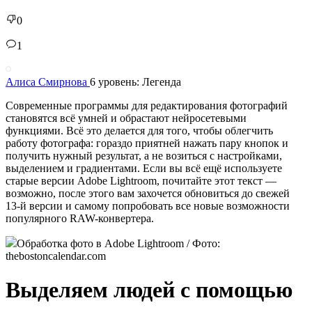
0
1
Алиса Смирнова
6 уровень: Легенда
Современные программы для редактирования фотографий
становятся всё умней и обрастают нейросетевыми
функциями. Всё это делается для того, чтобы облегчить
работу фотографа: гораздо приятней нажать пару кнопок и
получить нужный результат, а не возиться с настройками,
выделением и градиентами. Если вы всё ещё используете
старые версии Adobe Lightroom, почитайте этот текст —
возможно, после этого вам захочется обновиться до свежей
13-й версии и самому попробовать все новые возможности
популярного RAW-конвертера.
Обработка фото в Adobe Lightroom / Фото:
thebostoncalendar.com
Выделяем людей с помощью