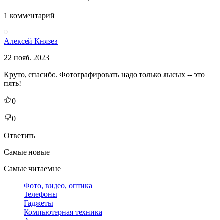
1 комментарий
Алексей Князев
22 нояб. 2023
Круто, спасибо. Фотографировать надо только лысых -- это
пять!
0
0
Ответить
Самые новые
Самые читаемые
Фото, видео, оптика
Телефоны
Гаджеты
Компьютерная техника