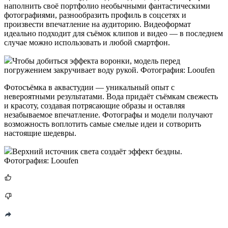
наполнить своё портфолио необычными фантастическими
фотографиями, разнообразить профиль в соцсетях и
произвести впечатление на аудиторию. Видеоформат
идеально подходит для съёмок клипов и видео — в последнем
случае можно использовать и любой смартфон.
Чтобы добиться эффекта воронки, модель перед
погружением закручивает воду рукой. Фотография: Looufen
Фотосъёмка в аквастудии — уникальный опыт с
невероятными результатами. Вода придаёт съёмкам свежесть
и красоту, создавая потрясающие образы и оставляя
незабываемое впечатление. Фотографы и модели получают
возможность воплотить самые смелые идеи и сотворить
настоящие шедевры.
Верхний источник света создаёт эффект бездны.
Фотография: Looufen