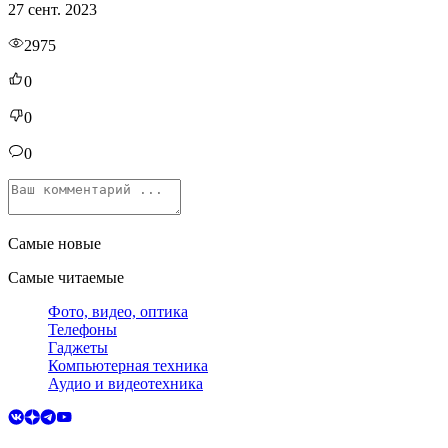
27 сент. 2023
2975
0
0
0
Самые новые
Самые читаемые
Фото, видео, оптика
Телефоны
Гаджеты
Компьютерная техника
Аудио и видеотехника