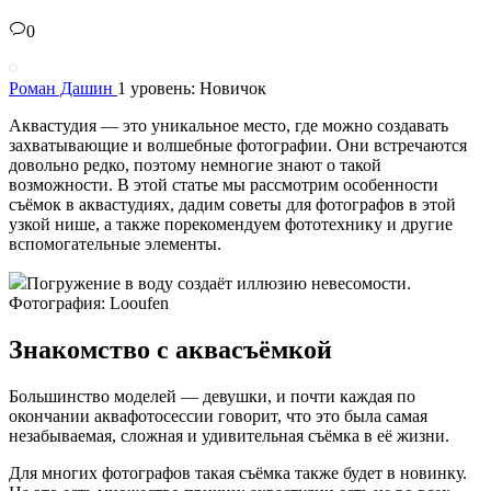
0
Роман Дашин
1 уровень: Новичок
Аквастудия — это уникальное место, где можно создавать
захватывающие и волшебные фотографии. Они встречаются
довольно редко, поэтому немногие знают о такой
возможности. В этой статье мы рассмотрим особенности
съёмок в аквастудиях, дадим советы для фотографов в этой
узкой нише, а также порекомендуем фототехнику и другие
вспомогательные элементы.
Погружение в воду создаёт иллюзию невесомости.
Фотография: Looufen
Знакомство с аквасъёмкой
Большинство моделей — девушки, и почти каждая по
окончании аквафотосессии говорит, что это была самая
незабываемая, сложная и удивительная съёмка в её жизни.
Для многих фотографов такая съёмка также будет в новинку.