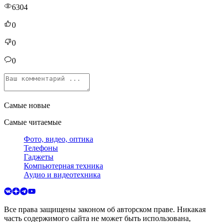
6304
0
0
0
Самые новые
Самые читаемые
Фото, видео, оптика
Телефоны
Гаджеты
Компьютерная техника
Аудио и видеотехника
Все права защищены законом об авторском праве. Никакая
часть содержимого сайта не может быть использована,