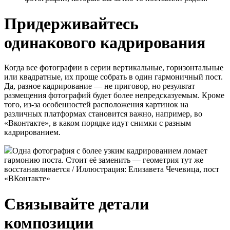
Придерживайтесь
одинакового кадрирования
Когда все фотографии в серии вертикальные, горизонтальные
или квадратные, их проще собрать в один гармоничный пост.
Да, разное кадрирование — не приговор, но результат
размещения фотографий будет более непредсказуемым. Кроме
того, из-за особенностей расположения картинок на
различных платформах становится важно, например, во
«Вконтакте», в каком порядке идут снимки с разным
кадрированием.
Одна фотография с более узким кадрированием ломает
гармонию поста. Стоит её заменить — геометрия тут же
восстанавливается / Иллюстрация: Елизавета Чечевица, пост
«ВКонтакте»
Связывайте детали
композиции