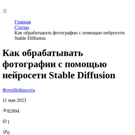
Главная
Статьи
Как обрабатывать фотографии с помощью нейросети
Stable Diffusion
Как обрабатывать
фотографии с помощью
нейросети Stable Diffusion
Фото
Нейросеть
11 мая 2023
82994
1
0