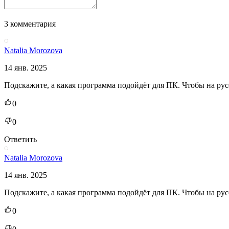
3 комментария
Natalia Morozova
14 янв. 2025
Подскажите, а какая программа подойдёт для ПК. Чтобы на рус
0
0
Ответить
Natalia Morozova
14 янв. 2025
Подскажите, а какая программа подойдёт для ПК. Чтобы на рус
0