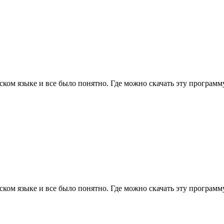
ском языке и все было понятно. Где можно скачать эту программ
ском языке и все было понятно. Где можно скачать эту программ