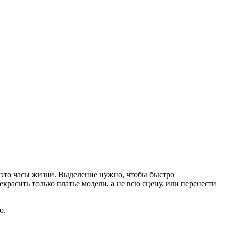
 это часы жизни. Выделение нужно, чтобы быстро
красить только платье модели, а не всю сцену, или перенести
ю.