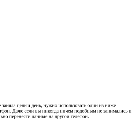
е заняла целый день, нужно использовать один из ниже
тфон. Даже если вы никогда ничем подобным не занимались и
льно перенести данные на другой телефон.