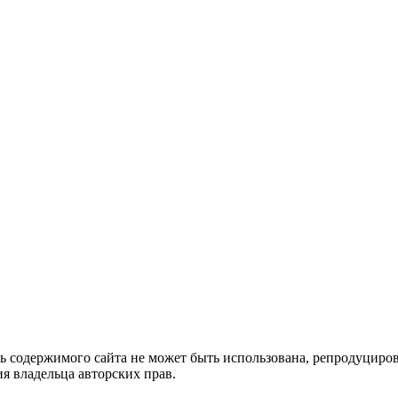
ть содержимого сайта не может быть использована, репродуцир
я владельца авторских прав.