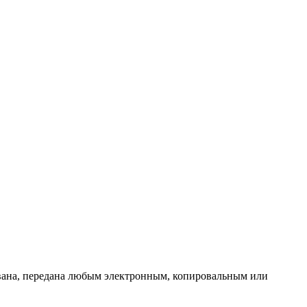
ована, передана любым электронным, копировальным или