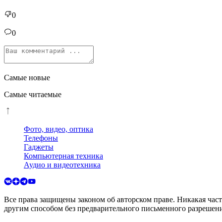
0
0
Самые новые
Самые читаемые
Фото, видео, оптика
Телефоны
Гаджеты
Компьютерная техника
Аудио и видеотехника
Все права защищены законом об авторском праве. Никакая час
другим способом без предварительного письменного разрешени