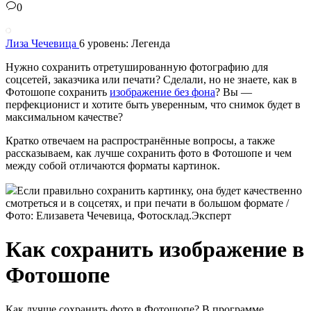
0
Лиза Чечевица
6 уровень: Легенда
Нужно сохранить отретушированную фотографию для
соцсетей, заказчика или печати? Сделали, но не знаете, как в
Фотошопе сохранить
изображение без фона
? Вы —
перфекционист и хотите быть уверенным, что снимок будет в
максимальном качестве?
Кратко отвечаем на распространённые вопросы, а также
рассказываем, как лучше сохранить фото в Фотошопе и чем
между собой отличаются форматы картинок.
Если правильно сохранить картинку, она будет качественно
смотреться и в соцсетях, и при печати в большом формате /
Фото: Елизавета Чечевица, Фотосклад.Эксперт
Как сохранить изображение в
Фотошопе
Как лучше сохранить фото в Фотошопе? В программе