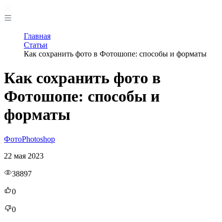
Главная
Статьи
Как сохранить фото в Фотошопе: способы и форматы
Как сохранить фото в
Фотошопе: способы и
форматы
Фото
Photoshop
22 мая 2023
38897
0
0