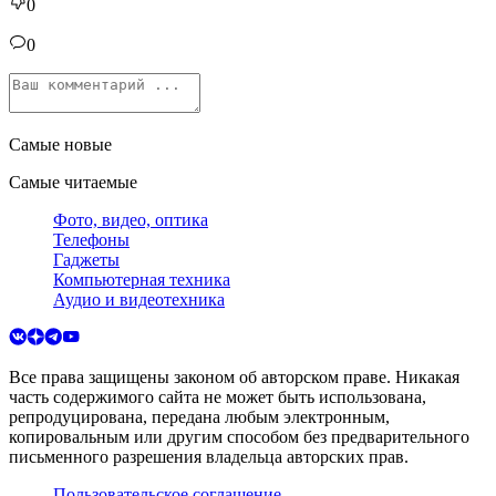
0
0
Самые новые
Самые читаемые
Фото, видео, оптика
Телефоны
Гаджеты
Компьютерная техника
Аудио и видеотехника
Все права защищены законом об авторском праве. Никакая
часть содержимого сайта не может быть использована,
репродуцирована, передана любым электронным,
копировальным или другим способом без предварительного
письменного разрешения владельца авторских прав.
Пользовательское соглашение