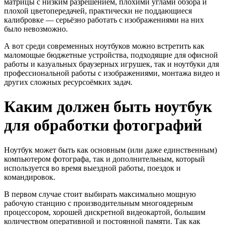
матрицы с низким разрешением, плохими углами обзора и
плохой цветопередачей, практически не поддающиеся
калибровке — серьёзно работать с изображениями на них
было невозможно.
А вот среди современных ноутбуков можно встретить как
маломощые бюджетные устройства, подходящие для офисной
работы и казуальных браузерных игрушек, так и ноутбуки для
профессиональной работы с изображениями, монтажа видео и
других сложных ресурсоёмких задач.
Каким должен быть ноутбук
для обработки фотографий
Ноутбук может быть как основным (или даже единственным)
компьютером фотографа, так и дополнительным, который
используется во время выездной работы, поездок и
командировок.
В первом случае стоит выбирать максимально мощную
рабочую станцию с производительным многоядерным
процессором, хорошей дискретной видеокартой, большим
количеством оперативной и постоянной памяти. Так как