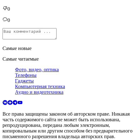
0
0
Самые новые
Самые читаемые
Фото, видео, оптика
Телефоны
Гаджеты
Компьютерная техника
Аудио и видеотехника
Все права защищены законом об авторском праве. Никакая
часть содержимого сайта не может быть использована,
репродуцирована, передана любым электронным,
копировальным или другим способом без предварительного
письменного разрешения владельца авторских прав.