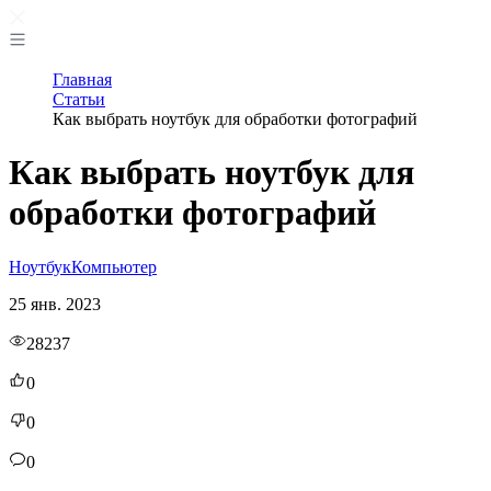
Главная
Статьи
Как выбрать ноутбук для обработки фотографий
Как выбрать ноутбук для
обработки фотографий
Ноутбук
Компьютер
25 янв. 2023
28237
0
0
0