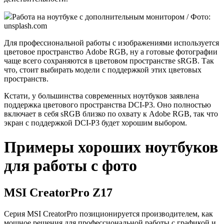
Работа на ноутбуке с дополнительным монитором / Фото:
unsplash.com
Для профессиональной работы с изображениями используется
цветовое пространство Adobe RGB, ну а готовые фотографии
чаще всего сохраняются в цветовом пространстве sRGB. Так
что, стоит выбирать модели с поддержкой этих цветовых
пространств.
Кстати, у большинства современных ноутбуков заявлена
поддержка цветового пространства DCI-P3. Оно полностью
включает в себя sRGB близко по охвату к Adobe RGB, так что
экран с поддержкой DCI-P3 будет хорошим выбором.
Примеры хороших ноутбуков
для работы с фото
MSI CreatorPro Z17
Серия MSI CreatorPro позиционируется производителем, как
мощное решения для профессиональной работы с графикой и