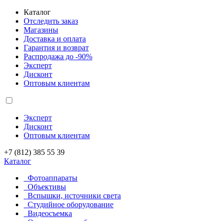
Каталог
Отследить заказ
Магазины
Доставка и оплата
Гарантия и возврат
Распродажа до -90%
Эксперт
Дисконт
Оптовым клиентам
Эксперт
Дисконт
Оптовым клиентам
+7 (812) 385 55 39
Каталог
Фотоаппараты
Объективы
Вспышки, источники света
Студийное оборудование
Видеосъемка