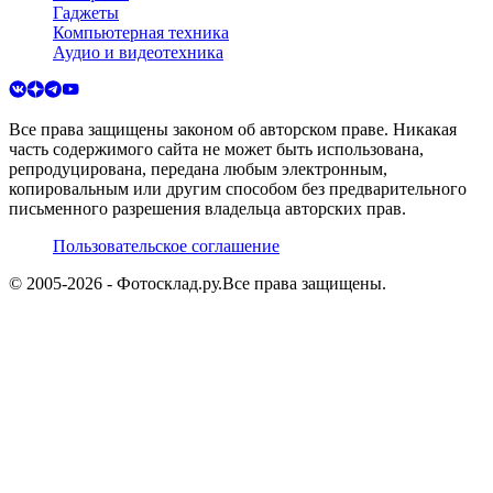
Гаджеты
Компьютерная техника
Аудио и видеотехника
Все права защищены законом об авторском праве. Никакая
часть содержимого сайта не может быть использована,
репродуцирована, передана любым электронным,
копировальным или другим способом без предварительного
письменного разрешения владельца авторских прав.
Пользовательское соглашение
© 2005-
2026
- Фотосклад.ру.
Все права защищены.