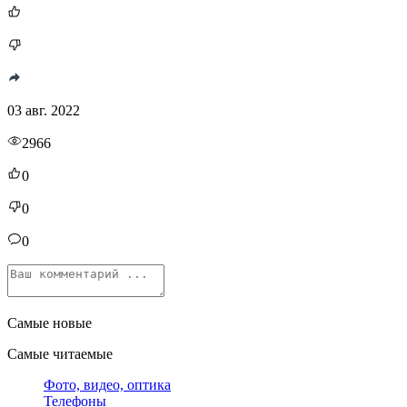
03 авг. 2022
2966
0
0
0
Самые новые
Самые читаемые
Фото, видео, оптика
Телефоны