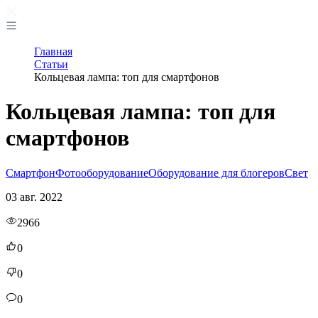
Главная
Статьи
Кольцевая лампа: топ для смартфонов
Кольцевая лампа: топ для
смартфонов
Смартфон
Фотооборудование
Оборудование для блогеров
Свет
03 авг. 2022
2966
0
0
0