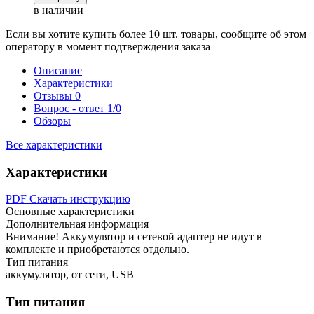
в наличии
Если вы хотите купить более 10 шт. товары, сообщите об этом
оператору в момент подтверждения заказа
Описание
Характеристики
Отзывы
0
Вопрос - ответ
1/0
Обзоры
Все характеристики
Характеристики
PDF
Скачать инструкцию
Основные характеристики
Дополнительная информация
Внимание! Аккумулятор и сетевой адаптер не идут в
комплекте и приобретаются отдельно.
Тип питания
аккумулятор, от сети, USB
Тип питания