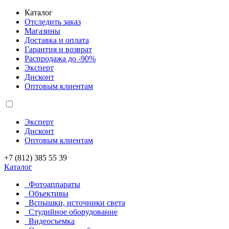
Каталог
Отследить заказ
Магазины
Доставка и оплата
Гарантия и возврат
Распродажа до -90%
Эксперт
Дисконт
Оптовым клиентам
Эксперт
Дисконт
Оптовым клиентам
+7 (812) 385 55 39
Каталог
Фотоаппараты
Объективы
Вспышки, источники света
Студийное оборудование
Видеосъемка