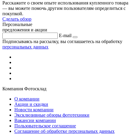
Расскажите о своем опыте использования купленного товара
— вы можете помочь другим пользователям определиться с
покупкой.
Сделать обзор
Персональные
предложения и акции
E-mail
Подписываясь на рассылку, вы соглашаетесь на обработку
персональных данных
Компания Фотосклад
О компании
Акции и скидки
Новости компании
Эксклюзивные обзоры фототехники
Вакансии компании
Пользовательское соглашение
Соглашение об обработке персональных данных