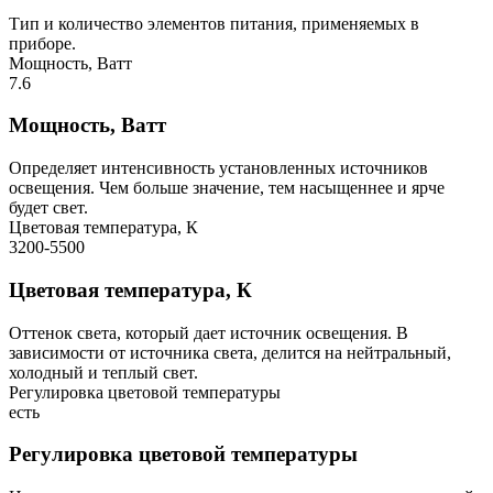
Тип и количество элементов питания, применяемых в
приборе.
Мощность, Ватт
7.6
Мощность, Ватт
Определяет интенсивность установленных источников
освещения. Чем больше значение, тем насыщеннее и ярче
будет свет.
Цветовая температура, К
3200-5500
Цветовая температура, К
Оттенок света, который дает источник освещения. В
зависимости от источника света, делится на нейтральный,
холодный и теплый свет.
Регулировка цветовой температуры
есть
Регулировка цветовой температуры