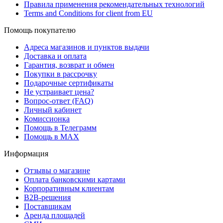
Правила применения рекомендательных технологий
Terms and Conditions for client from EU
Помощь покупателю
Адреса магазинов и пунктов выдачи
Доставка и оплата
Гарантия, возврат и обмен
Покупки в рассрочку
Подарочные сертификаты
Не устраивает цена?
Вопрос-ответ (FAQ)
Личный кабинет
Комиссионка
Помощь в Телеграмм
Помощь в MAX
Информация
Отзывы о магазине
Оплата банковскими картами
Корпоративным клиентам
B2B-решения
Поставщикам
Аренда площадей