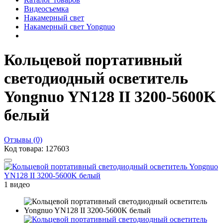
Видеосъемка
Накамерный свет
Накамерный свет Yongnuo
Кольцевой портативный
светодиодный осветитель
Yongnuo YN128 II 3200-5600K
белый
Отзывы (0)
Код товара: 127603
1 видео