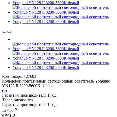
Код товара: 127603
Кольцевой портативный светодиодный осветитель Yongnuo
YN128 II 3200-5600K белый
(0)
Гарантия производителя 1 год.
Товар закончился
Гарантия производителя 1 год.
12 468 ₽
9 591 ₽