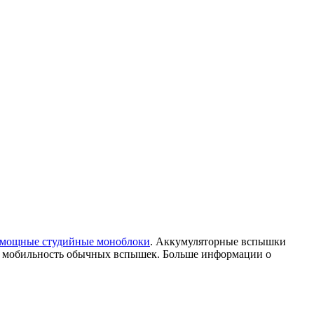
мощные студийные моноблоки
. Аккумуляторные вспышки
 и мобильность обычных вспышек. Больше информации о