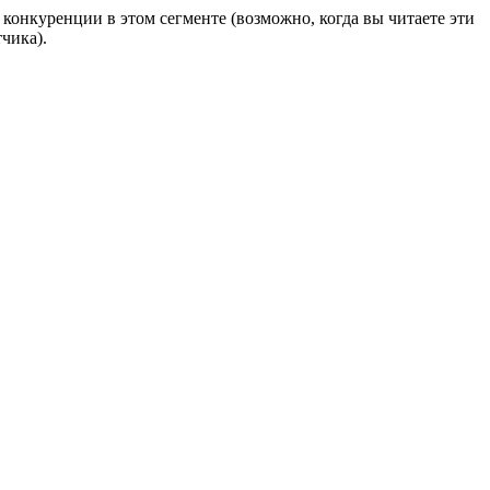
конкуренции в этом сегменте (возможно, когда вы читаете эти
чика).