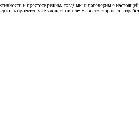
ктивности и простоте режим, тогда мы и поговорим о настоящей 
дитель проектов уже хлопает по плечу своего старшего разработ