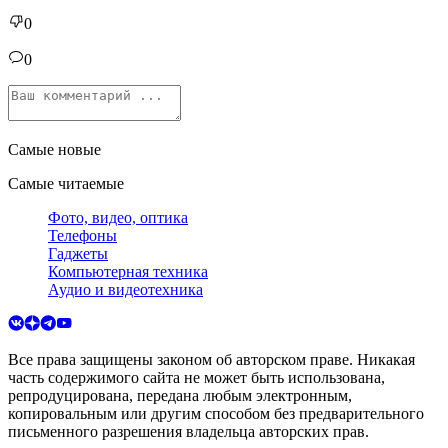
0
0
Самые новые
Самые читаемые
Фото, видео, оптика
Телефоны
Гаджеты
Компьютерная техника
Аудио и видеотехника
Все права защищены законом об авторском праве. Никакая
часть содержимого сайта не может быть использована,
репродуцирована, передана любым электронным,
копировальным или другим способом без предварительного
письменного разрешения владельца авторских прав.