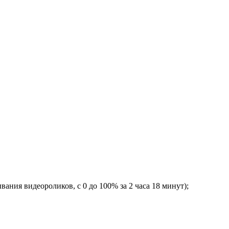
ывания видеороликов, с 0 до 100% за 2 часа 18 минут);