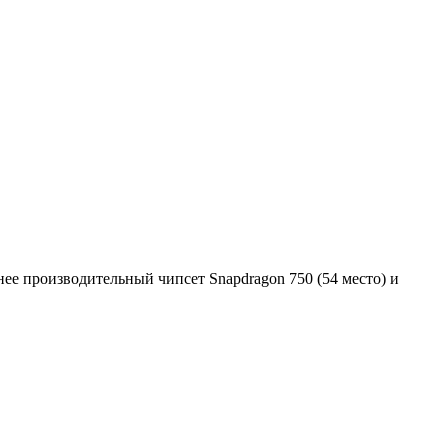
енее производительный чипсет Snapdragon 750 (54 место) и