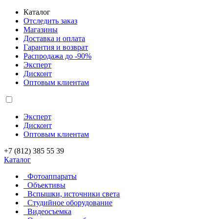
Каталог
Отследить заказ
Магазины
Доставка и оплата
Гарантия и возврат
Распродажа до -90%
Эксперт
Дисконт
Оптовым клиентам
Эксперт
Дисконт
Оптовым клиентам
+7 (812) 385 55 39
Каталог
Фотоаппараты
Объективы
Вспышки, источники света
Студийное оборудование
Видеосъемка