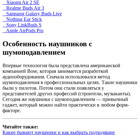
Xiaomi Air 2 SE
Realme Buds Air 3
Samsung Galaxy Buds Live
Nothing Ear Stick
Sony LinkBuds S
Apple AirPods Pro
Особенность наушников с
шумоподавлением
Впервые технология была представлена американской
компанией Bose, которая занимается разработкой
аудиооборудования. Сначала использовался метод
шумоподавления в профессиональных целях. Такие наушники
были у пилотов. Потом они стали появляться у
представителей других профессий (строители, музыканты).
Сегодня же наушники с шумоподавлением — привычный
гаджет, который можно найти практически в любом форм-
факторе.
Читайте также:
Какие бывают наушники и как выбрать подходящие