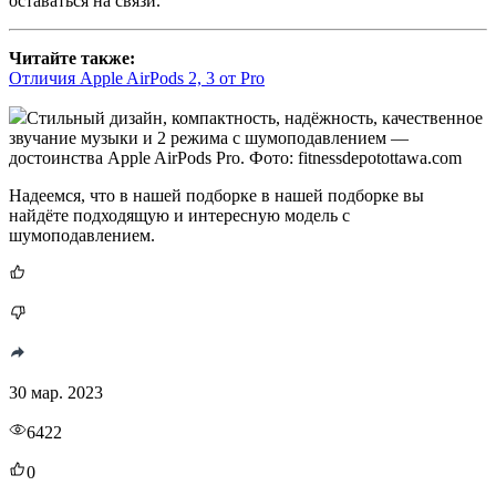
оставаться на связи.
Читайте также:
Отличия Apple AirPods 2, 3 от Pro
Стильный дизайн, компактность, надёжность, качественное
звучание музыки и 2 режима с шумоподавлением —
достоинства Apple AirPods Pro. Фото: fitnessdepotottawa.com
Надеемся, что в нашей подборке в нашей подборке вы
найдёте подходящую и интересную модель с
шумоподавлением.
30 мар. 2023
6422
0