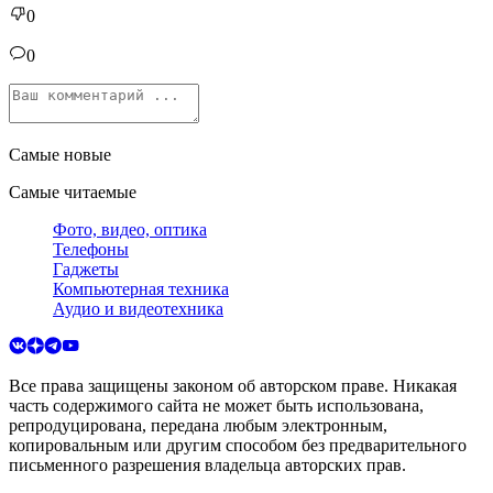
0
0
Самые новые
Самые читаемые
Фото, видео, оптика
Телефоны
Гаджеты
Компьютерная техника
Аудио и видеотехника
Все права защищены законом об авторском праве. Никакая
часть содержимого сайта не может быть использована,
репродуцирована, передана любым электронным,
копировальным или другим способом без предварительного
письменного разрешения владельца авторских прав.