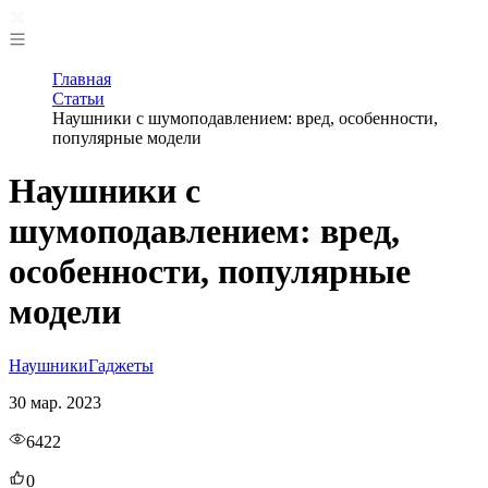
Главная
Статьи
Наушники с шумоподавлением: вред, особенности,
популярные модели
Наушники с
шумоподавлением: вред,
особенности, популярные
модели
Наушники
Гаджеты
30 мар. 2023
6422
0