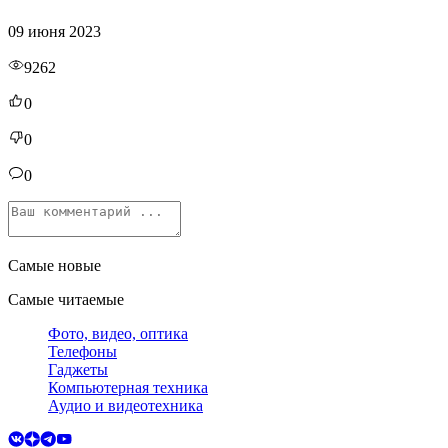
09 июня 2023
9262
0
0
0
Самые новые
Самые читаемые
Фото, видео, оптика
Телефоны
Гаджеты
Компьютерная техника
Аудио и видеотехника