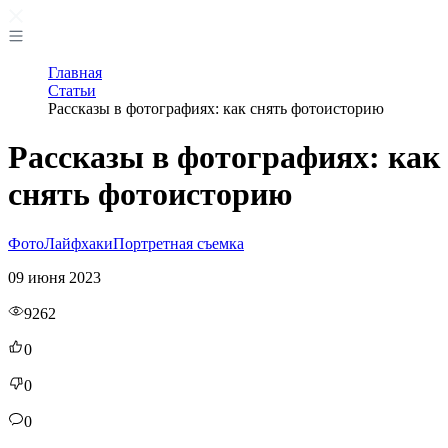
Главная
Статьи
Рассказы в фотографиях: как снять фотоисторию
Рассказы в фотографиях: как
снять фотоисторию
Фото
Лайфхаки
Портретная съемка
09 июня 2023
9262
0
0
0