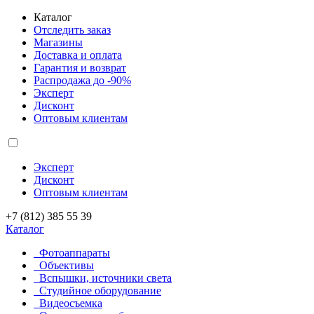
Каталог
Отследить заказ
Магазины
Доставка и оплата
Гарантия и возврат
Распродажа до -90%
Эксперт
Дисконт
Оптовым клиентам
Эксперт
Дисконт
Оптовым клиентам
+7 (812) 385 55 39
Каталог
Фотоаппараты
Объективы
Вспышки, источники света
Студийное оборудование
Видеосъемка