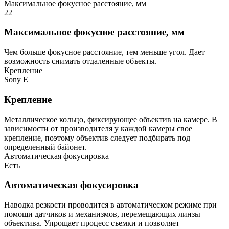
Максимальное фокусное расстояние, мм
22
Максимальное фокусное расстояние, мм
Чем больше фокусное расстояние, тем меньше угол. Дает
возможность снимать отдаленные объекты.
Крепление
Sony E
Крепление
Металлическое кольцо, фиксирующее объектив на камере. В
зависимости от производителя у каждой камеры свое
крепление, поэтому объектив следует подбирать под
определенный байонет.
Автоматическая фокусировка
Есть
Автоматическая фокусировка
Наводка резкости проводится в автоматическом режиме при
помощи датчиков и механизмов, перемещающих линзы
объектива. Упрощает процесс съемки и позволяет