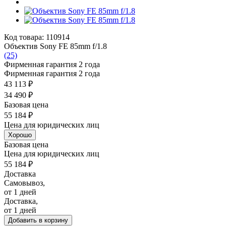
Код товара: 110914
Объектив Sony FE 85mm f/1.8
(25)
Фирменная гарантия 2 года
Фирменная гарантия 2 года
43 113 ₽
34 490 ₽
Базовая цена
55 184 ₽
Цена для юридических лиц
Хорошо
Базовая цена
Цена для юридических лиц
55 184 ₽
Доставка
Самовывоз,
от 1 дней
Доставка,
от 1 дней
Добавить в корзину