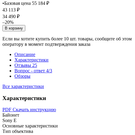
•
Базовая цена 55 184 ₽
43 113 ₽
34 490 ₽
–20%
В корзину
Если вы хотите купить более 10 шт. товары, сообщите об этом
оператору в момент подтверждения заказа
Описание
Характеристики
Отзывы
25
Вопрос - ответ
4/3
Обзоры
Все характеристики
Характеристики
PDF
Скачать инструкцию
Байонет
Sony E
Основные характеристики
Тип объектива