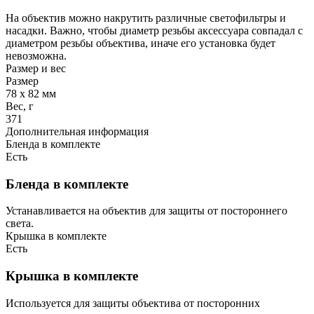
На объектив можно накрутить различные светофильтры и
насадки. Важно, чтобы диаметр резьбы аксессуара совпадал с
диаметром резьбы объектива, иначе его установка будет
невозможна.
Размер и вес
Размер
78 x 82 мм
Вес, г
371
Дополнительная информация
Бленда в комплекте
Есть
Бленда в комплекте
Устанавливается на объектив для защиты от постороннего
света.
Крышка в комплекте
Есть
Крышка в комплекте
Используется для защиты объектива от посторонних