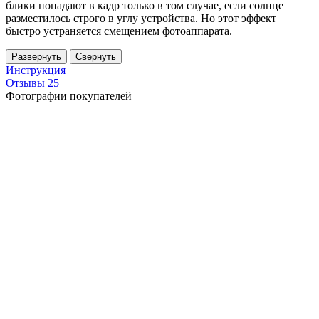
блики попадают в кадр только в том случае, если солнце
разместилось строго в углу устройства. Но этот эффект
быстро устраняется смещением фотоаппарата.
Развернуть
Свернуть
Инструкция
Отзывы
25
Фотографии покупателей