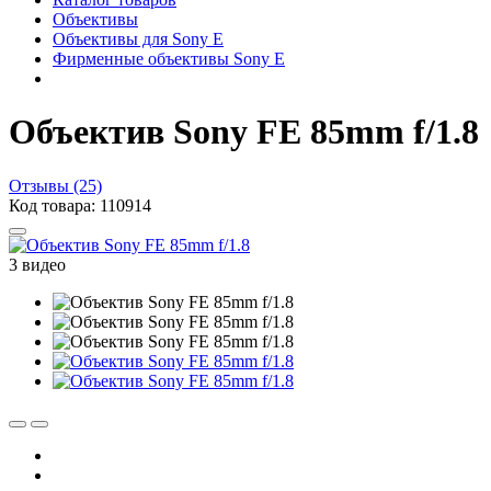
Объективы
Объективы для Sony E
Фирменные объективы Sony E
Объектив Sony FE 85mm f/1.8
Отзывы (25)
Код товара: 110914
3 видео