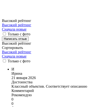
Высокий рейтинг
Высокий рейтинг
Сначала новые
Только с фото
Написать отзыв
Высокий рейтинг
Сортировать
Высокий рейтинг
Сначала новые
Только
с фото
И
Ирина
21 января 2026
Достоинства
Классный объектив. Соответствует описанию
Комментарий
Рекомендую
0
0