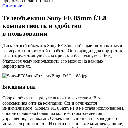
предметов и частиц пыли.
Описание
Телеобъектив Sony FE 85mm f/1.8 —
компактность и удобство
в пользовании
Дискретный объектив Sony FE 85mm обладает компактными
размерами и простотой в работе. Он подходит для портретов,
гарантирует точную фокусировку и бесшумную работу,
благодаря чему использовать его можно на важных
мероприятиях.
Внешний вид
Сборка объектива радует высоким качеством. Вся
современная оптика компании Сони отличается
минимализмом. Модель FE 85mm f/1.8 не стала исключением.
Она не оснащена большим количеством элементов
управления, вставками. Объектив выполнен из холодного
металла черного цвета. Из него сделаны все комплектующие,