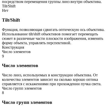
посредством перемещения группы линз внутри объектива.
Tilt/Shift
Нет
Tilt/Shift
Функция, позволяющая сдвигать оптическую ось объектива.
Использование tilt/shift объективов помогает перемещать
сюжет в различные части плоскости изображения, изменять
форму объекта, управлять перспективой.
Конструкция
Число элементов
9
Число элементов
Число линз, используемых в конструкции объектива. От
количества элементов зависит на сколько хорошо оптика
справляется с искажениями при прохождении пучка света.
Число групп элементов
8
Число групп элементов