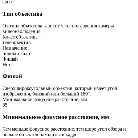
фикс
Тип объектива
От типа объектива зависит угол поля зрения камеры
видеонаблюдения.
Класс объектива
телеобъектив
Назначение
полный кадр
Фишай
Нет
Фишай
Сверхширокоугольный объектив, который имеет угол
изображения, близкий или больший 180°.
Минимальное фокусное расстояние, мм
85
Минимальное фокусное расстояние, мм
Чем меньше фокусное расстояние, тем шире угол обзора и
больше объектов находится в кадре.