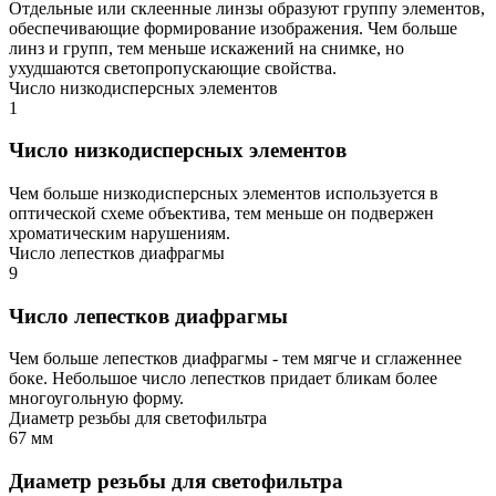
Отдельные или склеенные линзы образуют группу элементов,
обеспечивающие формирование изображения. Чем больше
линз и групп, тем меньше искажений на снимке, но
ухудшаются светопропускающие свойства.
Число низкодисперсных элементов
1
Число низкодисперсных элементов
Чем больше низкодисперсных элементов используется в
оптической схеме объектива, тем меньше он подвержен
хроматическим нарушениям.
Число лепестков диафрагмы
9
Число лепестков диафрагмы
Чем больше лепестков диафрагмы - тем мягче и сглаженнее
боке. Небольшое число лепестков придает бликам более
многоугольную форму.
Диаметр резьбы для светофильтра
67 мм
Диаметр резьбы для светофильтра