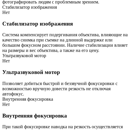
фотографировать людям с проблемным зрением.
Стабилизатор изображения
Нет
Стабилизатор изображения
Система компенсирует подергивания объектива, влияющие на
качество снимка при съемке на длинной выдержке или
большом фокусном расстоянии. Наличие стабилизации влияет
на размеры и вес объектива, а также на его цену.
Ультразвуковой мотор
Нет
Ультразвуковой мотор
Позволяет добиться быстрой и беззвучной фокусировки с
возможностью вручную довести резкость не отключая
автофокус.
Внутренняя фокусировка
Нет
Внутренняя фокусировка
При такой фокусировке наводка на резкость осуществляется