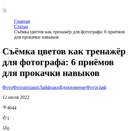
Главная
Статьи
Съёмка цветов как тренажёр для фотографа: 6 приёмов
для прокачки навыков
Съёмка цветов как тренажёр
для фотографа: 6 приёмов
для прокачки навыков
Фото
Фотоаппарат
Лайфхаки
Вдохновение
Фотограф
12 июля 2022
4644
1
0