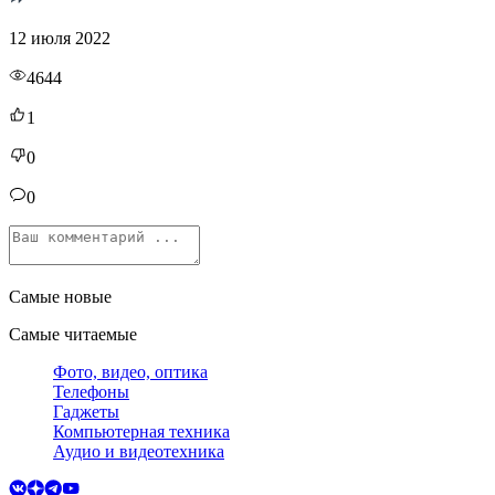
12 июля 2022
4644
1
0
0
Самые новые
Самые читаемые
Фото, видео, оптика
Телефоны
Гаджеты
Компьютерная техника
Аудио и видеотехника