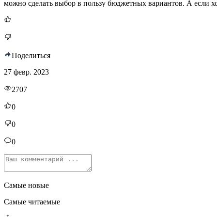
можно сделать выбор в пользу бюджетных вариантов. А если хо
Поделиться
27 февр. 2023
2707
0
0
0
Самые новые
Самые читаемые