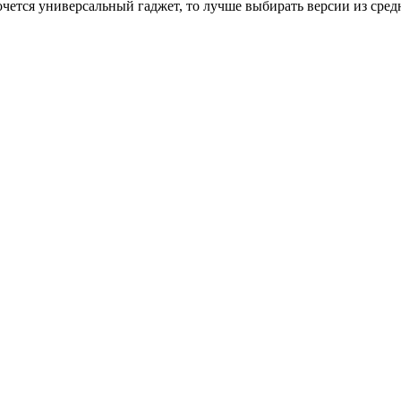
чется универсальный гаджет, то лучше выбирать версии из сред