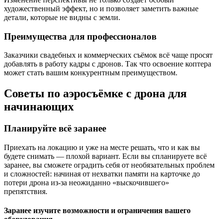
художественный эффект, но и позволяет заметить важные
детали, которые не видны с земли.
Преимущества для профессионалов
Заказчики свадебных и коммерческих съёмок всё чаще просят
добавлять в работу кадры с дронов. Так что освоение коптера
может стать вашим конкурентным преимуществом.
Советы по аэросъёмке с дрона для
начинающих
Планируйте всё заранее
Приехать на локацию и уже на месте решать, что и как вы
будете снимать — плохой вариант. Если вы спланируете всё
заранее, вы сможете оградить себя от необязательных проблем
и сложностей: начиная от нехватки памяти на карточке до
потери дрона из-за неожиданно «выскочившего»
препятствия.
Заранее изучите возможности и ограничения вашего