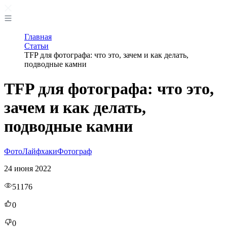
Главная
Статьи
TFP для фотографа: что это, зачем и как делать,
подводные камни
TFP для фотографа: что это,
зачем и как делать,
подводные камни
Фото
Лайфхаки
Фотограф
24 июня 2022
51176
0
0