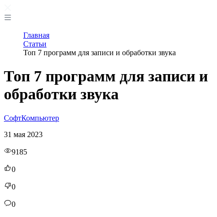
Главная
Статьи
Топ 7 программ для записи и обработки звука
Топ 7 программ для записи и
обработки звука
Софт
Компьютер
31 мая 2023
9185
0
0
0