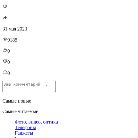
31 мая 2023
9185
0
0
0
Самые новые
Самые читаемые
Фото, видео, оптика
Телефоны
Гаджеты