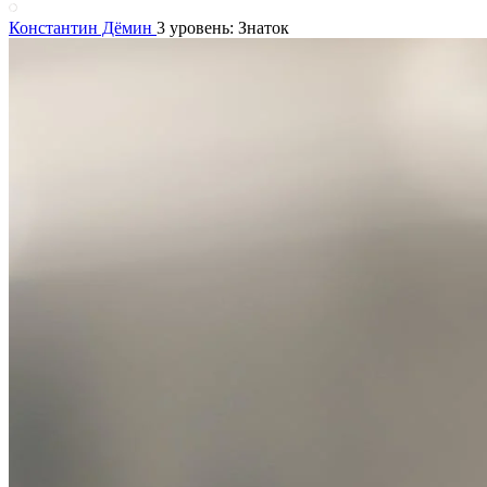
Константин Дёмин
3 уровень: Знаток