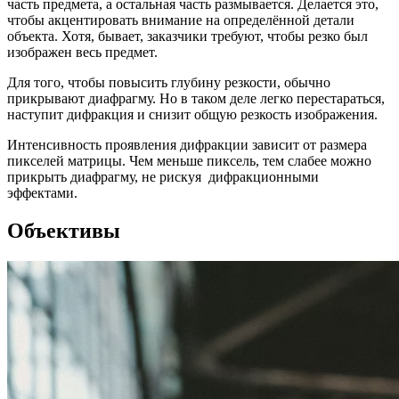
часть предмета, а остальная часть размывается. Делается это,
чтобы акцентировать внимание на определённой детали
объекта. Хотя, бывает, заказчики требуют, чтобы резко был
изображен весь предмет.
Для того, чтобы повысить глубину резкости, обычно
прикрывают диафрагму. Но в таком деле легко перестараться,
наступит дифракция и снизит общую резкость изображения.
Интенсивность проявления дифракции зависит от размера
пикселей матрицы. Чем меньше пиксель, тем слабее можно
прикрыть диафрагму, не рискуя дифракционными
эффектами.
Объективы