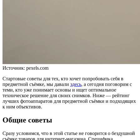
Источник: pexels.com
Стартовые советы для тех, кто хочет попробовать себя в
предметной съёмке, мы давали
здесь
, а сегодня поговорим с
теми, кто уже понимает основы и ищет оптимальное
техническое решение для своих снимков. Ниже — рейтинг
лучших фотоаппаратов для предметной съёмки и подходящих
к ним объективов.
Общие советы
Сразу условимся, что в этой статье не говорится о бездушной
съёмке товаров для интернет-магазина. Специфика