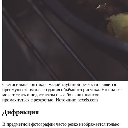
Светосильная оптика с малой глубиной резкости является
преимуществом для создания объёмного рисунка. Но она же
может стать и недостатком из-за больших шансов
промахнуться с резкостью. Источник: pexels.com
Дифракция
В предметной фотографии часто резко изображается только