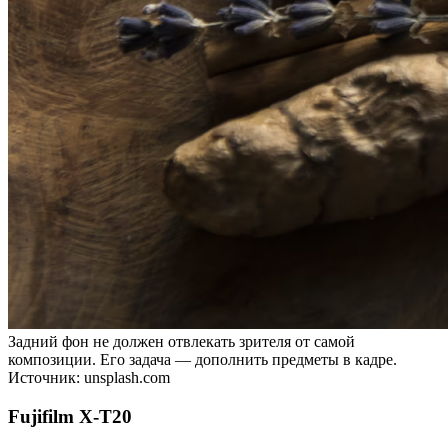
Задний фон не должен отвлекать зрителя от самой
композиции. Его задача — дополнить предметы в кадре.
Источник: unsplash.com
Fujifilm X-T20