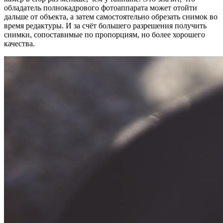
обладатель полнокадрового фотоаппарата может отойти
дальше от объекта, а затем самостоятельно обрезать снимок во
время редактуры. И за счёт большего разрешения получить
снимки, сопоставимые по пропорциям, но более хорошего
качества.