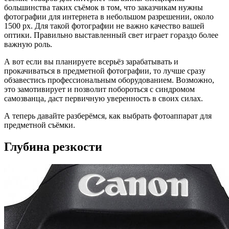
большинства таких съёмок в том, что заказчикам нужны
фотографии для интернета в небольшом разрешении, около
1500 px. Для такой фотографии не важно качество вашей
оптики. Правильно выставленный свет играет гораздо более
важную роль.
А вот если вы планируете всерьёз зарабатывать и
прокачиваться в предметной фотографии, то лучше сразу
обзавестись профессиональным оборудованием. Возможно,
это замотивирует и позволит побороться с синдромом
самозванца, даст первичную уверенность в своих силах.
А теперь давайте разберёмся, как выбрать фотоаппарат для
предметной съёмки.
Глубина резкости