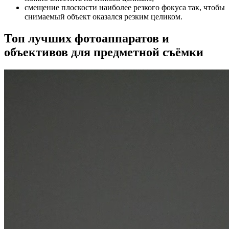
смещение плоскости наиболее резкого фокуса так, чтобы
снимаемый объект оказался резким целиком.
Топ лучших фотоаппаратов и
объективов для предметной съёмки