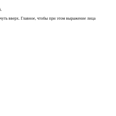
й.
чуть вверх. Главное, чтобы при этом выражение лица