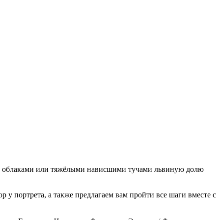
ба с облаками или тяжёлыми нависшими тучами львиную долю
 у портрета, а также предлагаем вам пройти все шаги вместе с