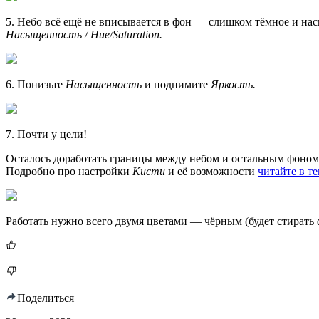
5. Небо всё ещё не вписывается в фон — слишком тёмное и нас
Насыщенность / Hue/Saturation.
6. Понизьте
Насыщенность
и поднимите
Яркость.
7. Почти у цели!
Осталось доработать границы между небом и остальным фоном. 
Подробно про настройки
Кисти
и её возможности
читайте в те
Работать нужно всего двумя цветами — чёрным (будет стирать ф
Поделиться