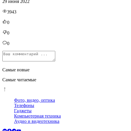
29 июня 2022
3943
0
0
0
Самые новые
Самые читаемые
Фото, видео, оптика
Телефоны
Гаджеты
Компьютерная техника
Аудио и видеотехника