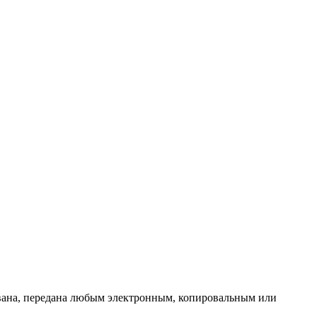
ована, передана любым электронным, копировальным или