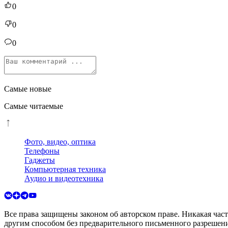
0
0
0
Самые новые
Самые читаемые
Фото, видео, оптика
Телефоны
Гаджеты
Компьютерная техника
Аудио и видеотехника
Все права защищены законом об авторском праве. Никакая час
другим способом без предварительного письменного разрешени