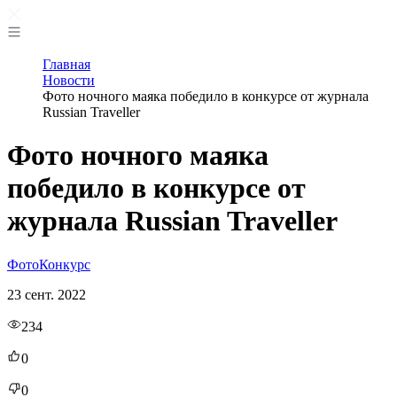
Главная
Новости
Фото ночного маяка победило в конкурсе от журнала
Russian Traveller
Фото ночного маяка
победило в конкурсе от
журнала Russian Traveller
Фото
Конкурс
23 сент. 2022
234
0
0