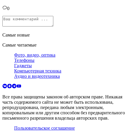
0
Самые новые
Самые читаемые
Фото, видео, оптика
Телефоны
Гаджеты
Компьютерная техника
Аудио и видеотехника
Все права защищены законом об авторском праве. Никакая
часть содержимого сайта не может быть использована,
репродуцирована, передана любым электронным,
копировальным или другим способом без предварительного
письменного разрешения владельца авторских прав.
Пользовательское соглашение