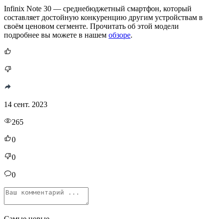
Infinix Note 30 — среднебюджетный смартфон, который
составляет достойную конкуренцию другим устройствам в
своём ценовом сегменте. Прочитать об этой модели
подробнее вы можете в нашем
обзоре
.
14 сент. 2023
265
0
0
0
Самые новые