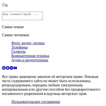
0
Самые новые
Самые читаемые
Фото, видео, оптика
Телефоны
Гаджеты
Компьютерная техника
Аудио и видеотехника
Все права защищены законом об авторском праве. Никакая
часть содержимого сайта не может быть использована,
репродуцирована, передана любым электронным,
копировальным или другим способом без предварительного
письменного разрешения владельца авторских прав.
Пользовательское соглашение