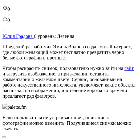
0
0
Юлия Градова
6 уровень: Легенда
Шведский разработчик Эмиль Волнер создал онлайн-сервис,
где любой желающий может бесплатно превратить чёрно-
белые фотографии в цветные.
Чтобы раскрасить снимок, пользователю нужно зайти на
сайт
и загрузить изображение, а при желании оставить
комментарий о желаемом цвете. Сервис, основанный на
работе искусственного интеллекта, уведомляет, какие объекты
распознал на изображении, и в течение короткого времени
предлагает ряд фильтров.
palette.fm
Если пользователя не устраивает цвет, описание к
фотографии можно изменить. Получившиеся снимки можно
скачать.