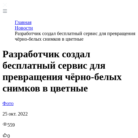
Главная
Новости
Разработчик создал бесплатный сервис для превращения
чёрно-белых снимков в цветные
Разработчик создал
бесплатный сервис для
превращения чёрно-белых
снимков в цветные
Фото
25 окт. 2022
559
0