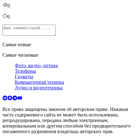
0
0
Самые новые
Самые читаемые
Фото, видео, оптика
Телефоны
Гаджеты
Компьютерная техника
Аудио и видеотехника
Все права защищены законом об авторском праве. Никакая
часть содержимого сайта не может быть использована,
репродуцирована, передана любым электронным,
копировальным или другим способом без предварительного
письменного разрешения владельца авторских прав.