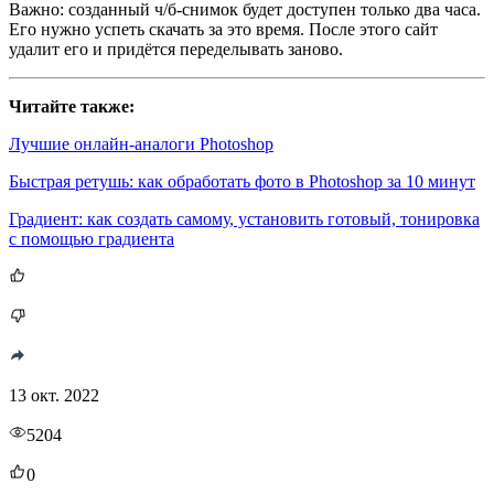
Важно: созданный ч/б-снимок будет доступен только два часа.
Его нужно успеть скачать за это время. После этого сайт
удалит его и придётся переделывать заново.
Читайте также:
Лучшие онлайн-аналоги Photoshop
Быстрая ретушь: как обработать фото в Photoshop за 10 минут
Градиент: как создать самому, установить готовый, тонировка
с помощью градиента
13 окт. 2022
5204
0