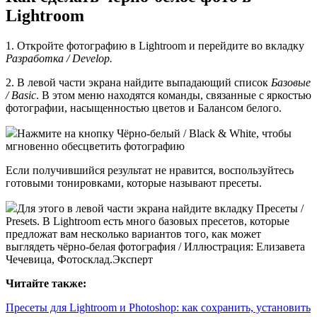
Lightroom
1. Откройте фотографию в Lightroom и перейдите во вкладку
Разработка / Develop.
2. В левой части экрана найдите выпадающий список
Базовые
/ Basic
. В этом меню находятся команды, связанные с яркостью
фотографии, насыщенностью цветов и Балансом белого.
Нажмите на кнопку Чёрно-белый / Black & White, чтобы
мгновенно обесцветить фотографию
Если получившийся результат не нравится, воспользуйтесь
готовыми тонировками, которые называют пресеты.
Для этого в левой части экрана найдите вкладку Пресеты /
Presets. В Lightroom есть много базовых пресетов, которые
предложат вам несколько вариантов того, как может
выглядеть чёрно-белая фотография / Иллюстрация: Елизавета
Чечевица, Фотосклад.Эксперт
Читайте также:
Пресеты для Lightroom и Photoshop: как сохранить, установить