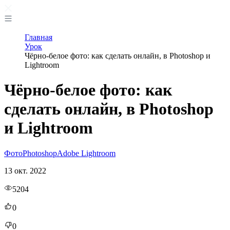
Главная
Урок
Чёрно-белое фото: как сделать онлайн, в Photoshop и
Lightroom
Чёрно-белое фото: как
сделать онлайн, в Photoshop
и Lightroom
Фото
Photoshop
Adobe Lightroom
13 окт. 2022
5204
0
0