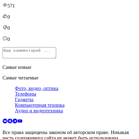
571
0
0
0
Самые новые
Самые читаемые
Фото, видео, оптика
Телефоны
Гаджеты
Компьютерная техника
Аудио и видеотехника
Все права защищены законом об авторском праве. Никакая
часть содержимого сайта не может быть использована,