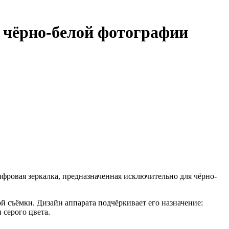
я чёрно-белой фотографии
цифровая зеркалка, предназначенная исключительно для чёрно-
й съёмки. Дизайн аппарата подчёркивает его назначение:
 серого цвета.