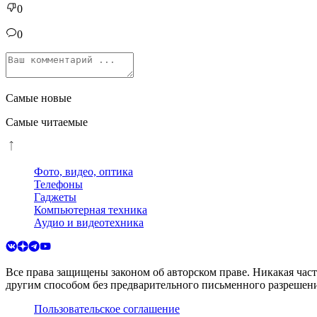
0
0
Самые новые
Самые читаемые
Фото, видео, оптика
Телефоны
Гаджеты
Компьютерная техника
Аудио и видеотехника
Все права защищены законом об авторском праве. Никакая час
другим способом без предварительного письменного разрешени
Пользовательское соглашение