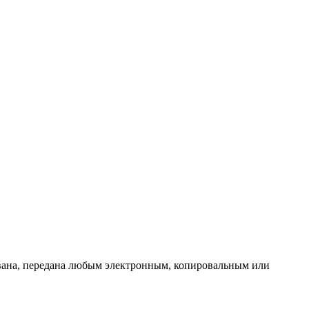
ована, передана любым электронным, копировальным или