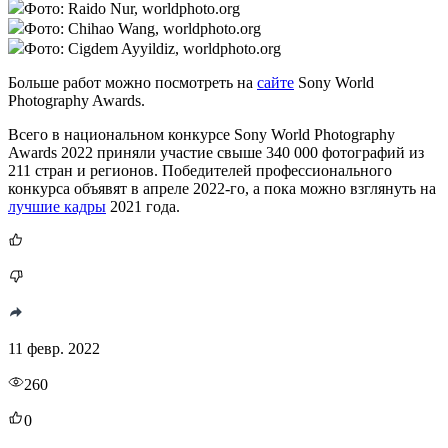
Фото: Raido Nur, worldphoto.org
Фото: Chihao Wang, worldphoto.org
Фото: Cigdem Ayyildiz, worldphoto.org
Больше работ можно посмотреть на
сайте
Sony World
Photography Awards.
Всего в национальном конкурсе Sony World Photography
Awards 2022 приняли участие свыше 340 000 фотографий из
211 стран и регионов. Победителей профессионального
конкурса объявят в апреле 2022-го, а пока можно взглянуть на
лучшие кадры
2021 года.
11 февр. 2022
260
0