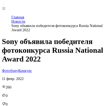
Главная
Новости
Sony объявила победителя фотоконкурса Russia National
Award 2022
Sony объявила победителя
фотоконкурса Russia National
Award 2022
Фото
Sony
Конкурс
11 февр. 2022
260
0
0