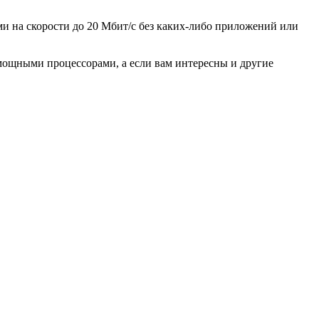
и на скорости до 20 Мбит/с без каких-либо приложений или
мощными процессорами, а если вам интересны и другие