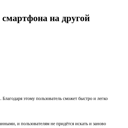
о смартфона на другой
Благодаря этому пользователь сможет быстро и легко
анными, и пользователям не придётся искать и заново