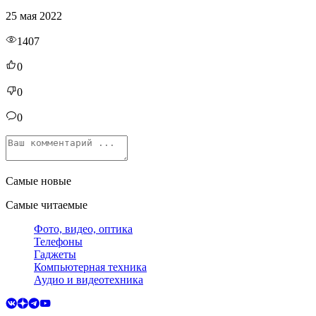
25 мая 2022
1407
0
0
0
Самые новые
Самые читаемые
Фото, видео, оптика
Телефоны
Гаджеты
Компьютерная техника
Аудио и видеотехника