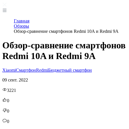
Главная
Обзоры
Обзор-сравнение смартфонов Redmi 10A и Redmi 9A
Обзор-сравнение смартфонов
Redmi 10A и Redmi 9A
Xiaomi
Смартфон
Redmi
Бюджетный смартфон
09 сент. 2022
3221
0
0
0