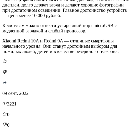
дисплеи, долго держат заряд и делают хорошие фотографии
при достаточном освещении. Главное достоинство устройств
— цена менее 10 000 рублей.
К минусам можно отнести устаревший порт microUSB с
медленной зарядкой и слабый процессор.
Xiaomi Redmi 10A и Redmi 9A — отличные смартфоны
начального уровня. Они станут достойным выбором для
пожилых людей, детей и в качестве резервного телефона.
09 сент. 2022
3221
0
0