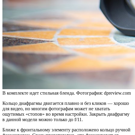
В комплекте идет стильная бленда. Фотография: dpreview.com
Кольцо диафрагмы двигается плавно и без кликов — хорошо
для видео, но многим фотографам может не хватать
ощутимых «стопов» во время настройки. Закрыть диафрагму
в данной модели можно только до f/11.
Ближе к фронтальному элементу расположено кольцо ручной