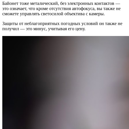
Байонет тоже металический, без электронных контактов —
это означает, что кроме отсутствия автофокуса, вы также не
сможете управлять светосилой объектива с камеры.
Защиты от неблагоприятных погодных условий он также не
получил — это минус, учитывая его цену.