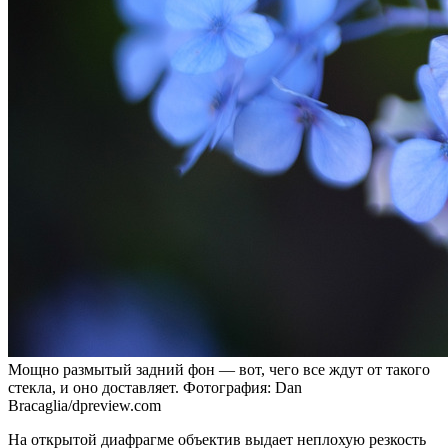
Мощно размытый задний фон — вот, чего все ждут от такого
стекла, и оно доставляет. Фотография: Dan
Bracaglia/dpreview.com
На открытой диафрагме объектив выдает неплохую резкость