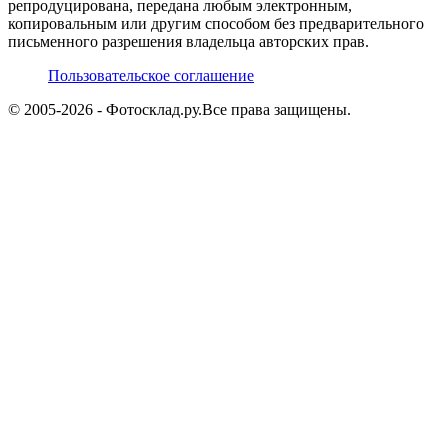
репродуцирована, передана любым электронным,
копировальным или другим способом без предварительного
письменного разрешения владельца авторских прав.
Пользовательское соглашение
© 2005-
2026
- Фотосклад.ру.
Все права защищены.