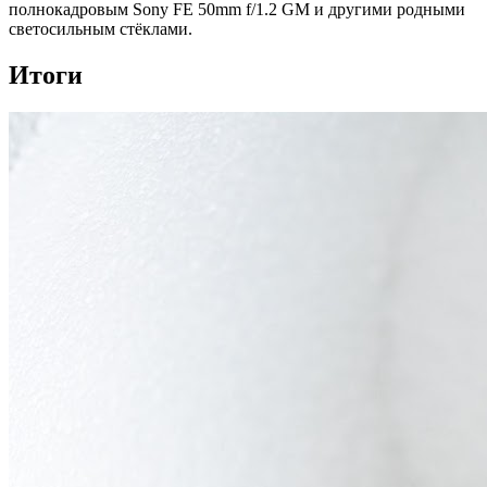
полнокадровым Sony FE 50mm f/1.2 GM и другими родными
светосильным стёклами.
Итоги