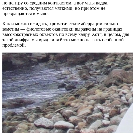
по центру со средним контрастом, а вот углы кадра,
естественно, получаются мягкими, но при этом не
превращаются в мыло.
Как и можно ожидать, хроматические аберрации сильно
заметны — фиолетовые окантовки выражены на границах
высококотрасных объектов по всему кадру. Хотя, в целом, для
такой диафрагмы вряд ли всё это можно назвать особенной
проблемой.