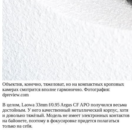
Объектив, конечно, тяжеловат, но на компактных кроповых
камерах смотрится вполне гармонично. Фотография:
dpreview.com
В целом, Laowa 33mm f/0.95 Argus CF APO получился весьма
достойным. У него качественный металлический корпус, хотя
и довольно тяжёлый. Модель не имеет электронных контактов
на байонете, поэтому в фокусировке придется полагаться
только на себя.