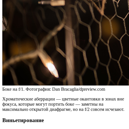
Боке на f/1. Фотография: Dan Bracaglia/dpreview.com
Хроматические аберрации — цветные окантовки в зонах вне
фокуса, которые могут портить боке — заметны на
максимально открытой диафрагме, но на f/2 совсем исчезают.
Виньетирование