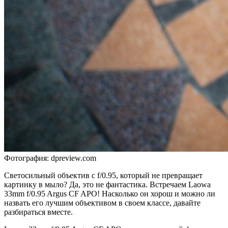
Фотография: dpreview.com
Светосильный объектив с f/0.95, который не превращает
картинку в мыло? Да, это не фантастика. Встречаем Laowa
33mm f/0.95 Argus CF APO! Насколько он хорош и можно ли
назвать его лучшим объективом в своем классе, давайте
разбираться вместе.