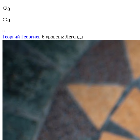
0
0
Георгий Георгиев
6 уровень: Легенда