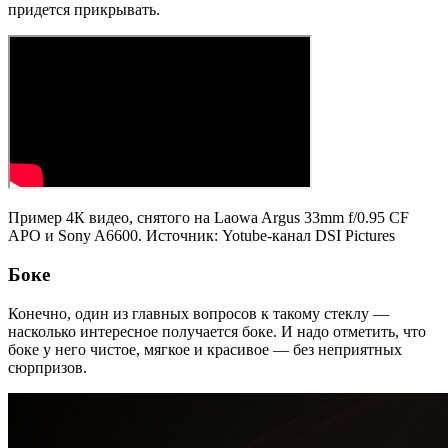
придется прикрывать.
Пример 4К видео, снятого на Laowa Argus 33mm f/0.95 CF
APO и Sony A6600. Источник: Yotube-канал DSI Pictures
Боке
Конечно, один из главных вопросов к такому стеклу —
насколько интересное получается боке. И надо отметить, что
боке у него чистое, мягкое и красивое — без неприятных
сюрпризов.