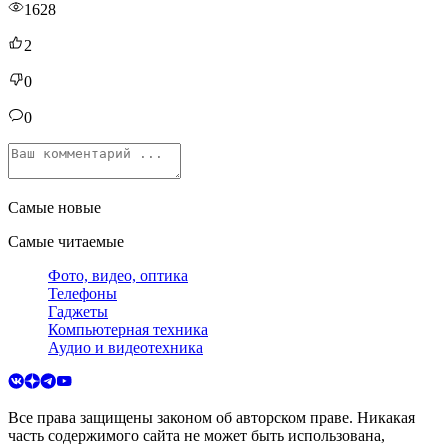
1628
2
0
0
Самые новые
Самые читаемые
Фото, видео, оптика
Телефоны
Гаджеты
Компьютерная техника
Аудио и видеотехника
Все права защищены законом об авторском праве. Никакая
часть содержимого сайта не может быть использована,