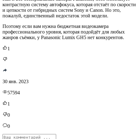
контрастную систему автофокуса, которая отстаёт по скорости
и цепкости от гибридных систем Sony и Canon. Но это,
пожалуй, единственный недостаток этой модели.
Поэтому если вам нужна бюджетная видеокамера
профессионального уровня, которая подойдёт для любых
жанров съёмки, у Panasonic Lumix GH5 нет конкурентов.
1
30 янв. 2023
57594
1
0
0