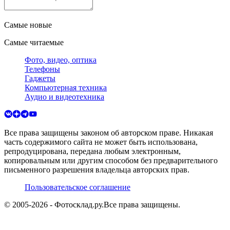
Самые новые
Самые читаемые
Фото, видео, оптика
Телефоны
Гаджеты
Компьютерная техника
Аудио и видеотехника
Все права защищены законом об авторском праве. Никакая
часть содержимого сайта не может быть использована,
репродуцирована, передана любым электронным,
копировальным или другим способом без предварительного
письменного разрешения владельца авторских прав.
Пользовательское соглашение
© 2005-
2026
- Фотосклад.ру.
Все права защищены.