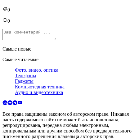
0
0
Самые новые
Самые читаемые
Фото, видео, оптика
Телефоны
Гаджеты
Компьютерная техника
Аудио и видеотехника
Все права защищены законом об авторском праве. Никакая
часть содержимого сайта не может быть использована,
репродуцирована, передана любым электронным,
копировальным или другим способом без предварительного
письменного разрешения владельца авторских прав.